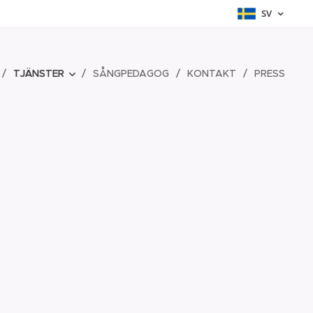
SV
TJÄNSTER
SÅNGPEDAGOG
KONTAKT
PRESS