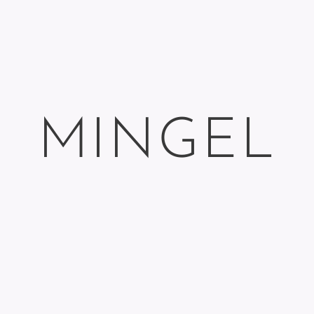
MINGEL