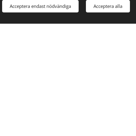
Acceptera endast nödvändiga
Acceptera alla
ill