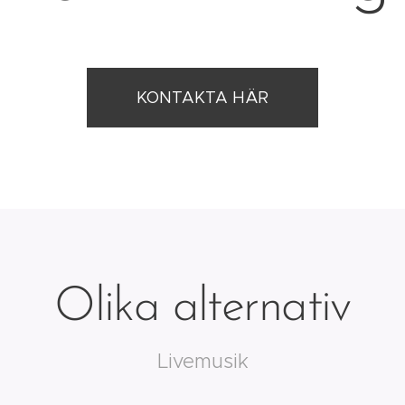
KONTAKTA HÄR
Olika alternativ
Livemusik