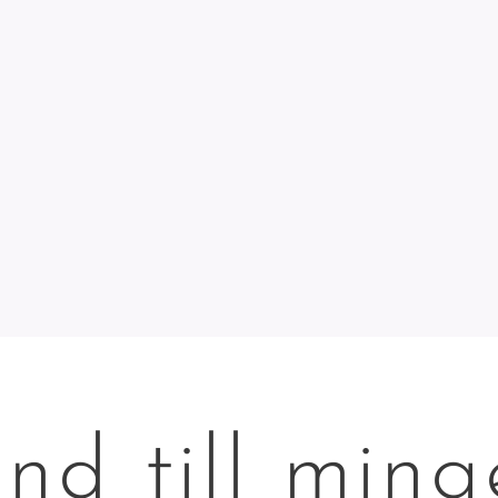
nd till ming